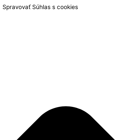
Spravovať Súhlas s cookies