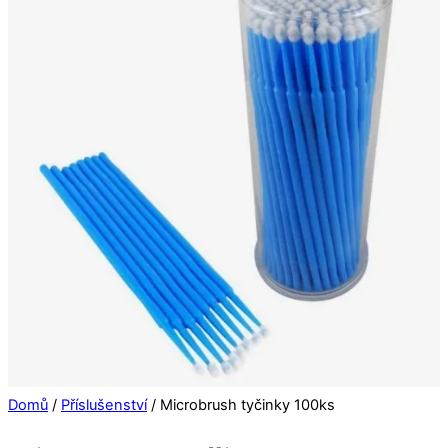
Domů
/
Příslušenství
/ Microbrush tyčinky 100ks