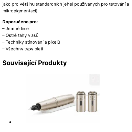
jako pro většinu standardních jehel používaných pro tetování a
mikropigmentaci)
Doporučeno pro:
– Jemné linie
– Ostré tahy vlasů
– Techniky stínování a pixelů
– Všechny typy pleti
Související
Produkty